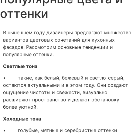
оттенки
В нынешнем году дизайнеры предлагают множество
вариантов цветовых сочетаний для кухонных
фасадов. Рассмотрим основные тенденции и
популярные оттенки.
Светлые тона
• такие, как белый, бежевый и светло-серый,
остаются актуальными и в этом году. Они создают
ощущение чистоты и свежести, визуально
расширяют пространство и делают обстановку
более уютной.
Холодные тона
• голубые, мятные и серебристые оттенки