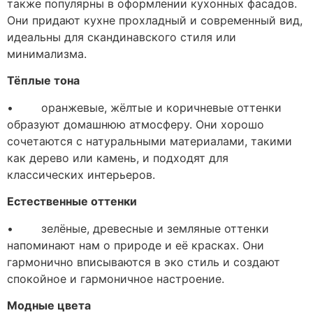
также популярны в оформлении кухонных фасадов.
Они придают кухне прохладный и современный вид,
идеальны для скандинавского стиля или
минимализма.
Тёплые тона
• оранжевые, жёлтые и коричневые оттенки
образуют домашнюю атмосферу. Они хорошо
сочетаются с натуральными материалами, такими
как дерево или камень, и подходят для
классических интерьеров.
Естественные оттенки
• зелёные, древесные и земляные оттенки
напоминают нам о природе и её красках. Они
гармонично вписываются в эко стиль и создают
спокойное и гармоничное настроение.
Модные цвета