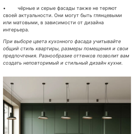
• чёрные и серые фасады также не теряют
своей актуальности. Они могут быть глянцевыми
или матовыми, в зависимости от дизайна
интерьера.
При выборе цвета кухонного фасада учитывайте
общий стиль квартиры, размеры помещения и свои
предпочтения. Разнообразие оттенков позволит вам
создать неповторимый и стильный дизайн кухни.