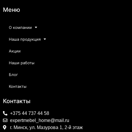
Меню
О компании
Наша продукция
Акции
Наши работы
Блог
Контакты
Контакты
+375 44 737 44 58
expertmebel_home@mail.ru
г. Минск, ул. Мазурова 1, 2-й этаж