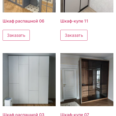
Шкаф распашной 06
Шкаф-купе 11
Заказать
Заказать
Шкаф распашной 03
Шкаф-купе 07