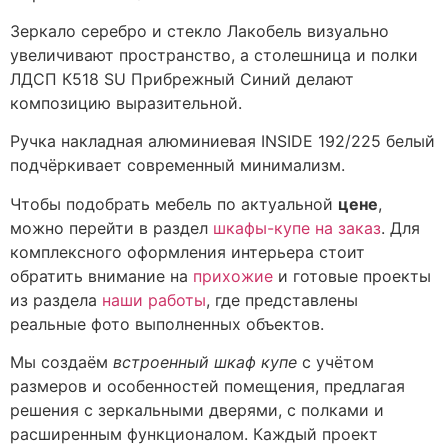
Зеркало серебро и стекло Лакобель визуально
увеличивают пространство, а столешница и полки
ЛДСП К518 SU Прибрежный Синий делают
композицию выразительной.
Ручка накладная алюминиевая INSIDE 192/225 белый
подчёркивает современный минимализм.
Чтобы подобрать мебель по актуальной
цене
,
можно перейти в раздел
шкафы-купе на заказ
. Для
комплексного оформления интерьера стоит
обратить внимание на
прихожие
и готовые проекты
из раздела
наши работы
, где представлены
реальные фото выполненных объектов.
Мы создаём
встроенный шкаф купе
с учётом
размеров и особенностей помещения, предлагая
решения с зеркальными дверями, с полками и
расширенным функционалом. Каждый проект