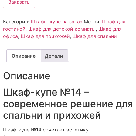
Заказать
Категория:
Шкафы-купе на заказ
Метки:
Шкаф для
гостиной
,
Шкаф для детской комнаты
,
Шкаф для
офиса
,
Шкаф для прихожей
,
Шкаф для спальни
Описание
Детали
Описание
Шкаф-купе №14 –
современное решение для
спальни и прихожей
Шкаф-купе №14 сочетает эстетику,