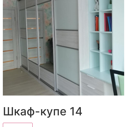
Шкаф-купе 14