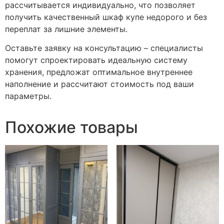
рассчитывается индивидуально, что позволяет
получить качественный шкаф купе недорого и без
переплат за лишние элементы.
Оставьте заявку на консультацию – специалисты
помогут спроектировать идеальную систему
хранения, предложат оптимальное внутреннее
наполнение и рассчитают стоимость под ваши
параметры.
Похожие товары