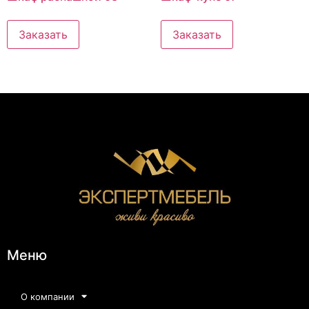
Заказать
Заказать
Меню
О компании