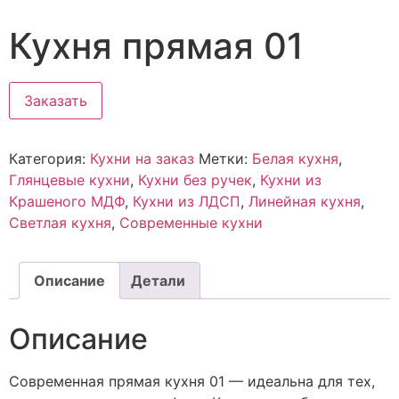
Кухня прямая 01
Заказать
Категория:
Кухни на заказ
Метки:
Белая кухня
,
Глянцевые кухни
,
Кухни без ручек
,
Кухни из
Крашеного МДФ
,
Кухни из ЛДСП
,
Линейная кухня
,
Светлая кухня
,
Современные кухни
Описание
Детали
Описание
Современная прямая кухня 01 — идеальна для тех,