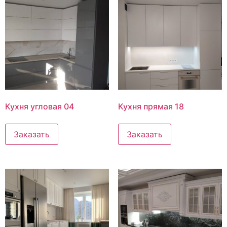
Кухня угловая 04
Кухня прямая 18
Заказать
Заказать