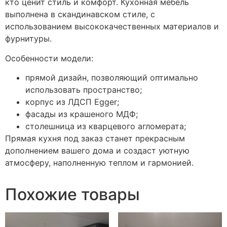
кто ценит стиль и комфорт. Кухонная мебель
выполнена в скандинавском стиле, с
использованием высококачественных материалов и
фурнитуры.
Особенности модели:
прямой дизайн, позволяющий оптимально
использовать пространство;
корпус из ЛДСП Egger;
фасады из крашеного МДФ;
столешница из кварцевого агломерата;
Прямая кухня под заказ станет прекрасным
дополнением вашего дома и создаст уютную
атмосферу, наполненную теплом и гармонией.
Похожие товары