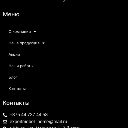
Меню
О компании
Наша продукция
Акции
Наши работы
Блог
Контакты
Контакты
+375 44 737 44 58
expertmebel_home@mail.ru