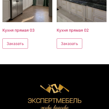
Кухня прямая 03
Кухня прямая 02
Заказать
Заказать